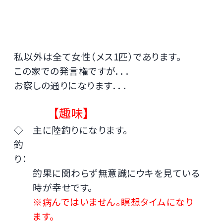
私以外は全て女性（メス1匹）であります。
この家での発言権ですが．．．
お察しの通りになります．．．
【趣味】
◇
主に陸釣りになります。
釣
り：
釣果に関わらず無意識にウキを見ている
時が幸せです。
※病んではいません。瞑想タイムになり
ます。