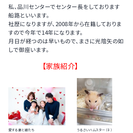
私、品川センターでセンター長をしております
船路といいます。
社歴になりますが、2008年から在籍しておりま
すので今年で14年になります。
月日が経つのは早いもので、まさに光陰矢の如
しで御座います。
【家族紹介】
愛する妻と娘たち
うるさいハムスター（♀）