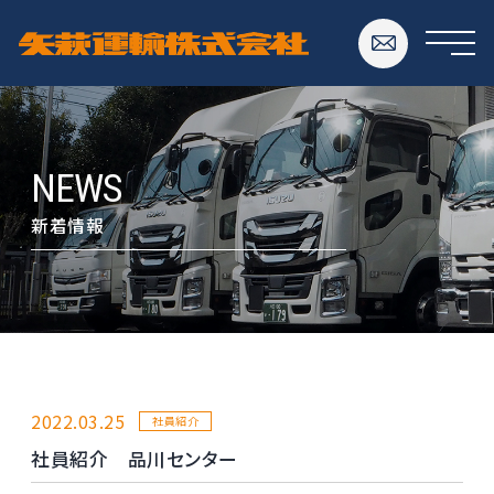
NEWS
新着情報
2022.03.25
社員紹介
社員紹介 品川センター