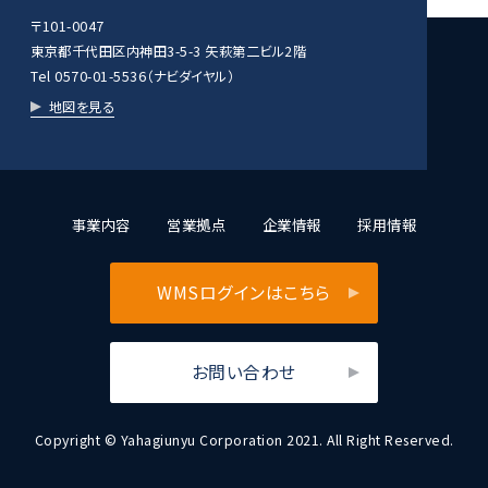
〒101-0047
東京都千代田区内神田3-5-3 矢萩第二ビル2階
Tel 0570-01-5536（ナビダイヤル）
地図を見る
事業内容
営業拠点
企業情報
採用情報
WMSログインはこちら
お問い合わせ
Copyright © Yahagiunyu Corporation 2021. All Right Reserved.