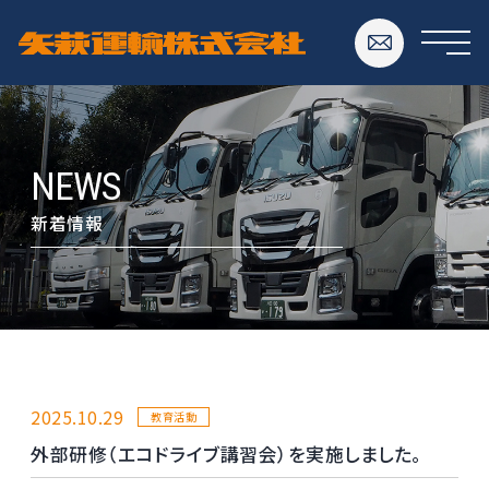
NEWS
新着情報
2025.10.29
教育活動
外部研修（エコドライブ講習会）を実施しました。