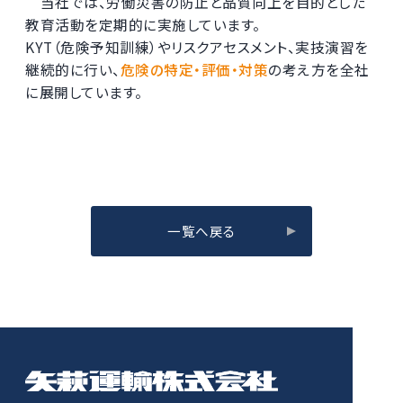
当社では、労働災害の防止と品質向上を目的とした
教育活動を定期的に実施しています。
KYT（危険予知訓練）やリスクアセスメント、実技演習を
継続的に行い、
危険の特定・評価・対策
の考え方を全社
に展開しています。
一覧へ戻る