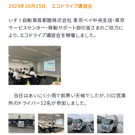
2025年10月25日 エコドライブ講習会
いすゞ自動車首都圏株式会社 東京ベイ中央支店・東京
サービスセンター・移動サポート部の皆さまのご協力に
より、エコドライブ講習会を開催しました。
当日はあいにく小雨で肌寒い天候でしたが、川口営業
所のドライバー12名が参加しました。