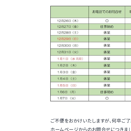
ご不便をおかけいたしますが、何卒ご了
ホームページからのお問合せにつきまして