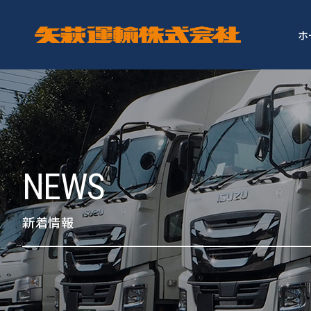
ホ
NEWS
新着情報