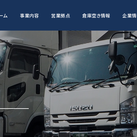
ーム
事業内容
営業拠点
倉庫空き情報
企業情