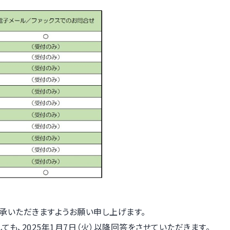
承いただきますようお願い申し上げます。
も、2025年1月7日（火）以降回答をさせていただきます。