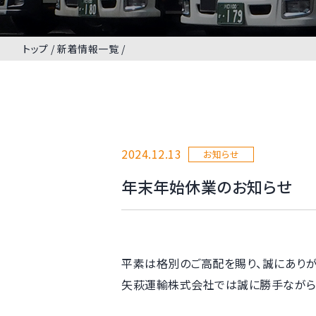
トップ
新着情報一覧
2024.12.13
お知らせ
年末年始休業のお知らせ
平素は格別のご高配を賜り、誠にありが
矢萩運輸株式会社では誠に勝手ながら