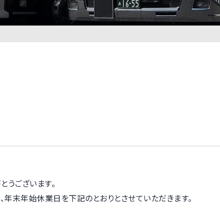
とうございます。
、年末年始休業日を下記のとおりとさせていただきます。