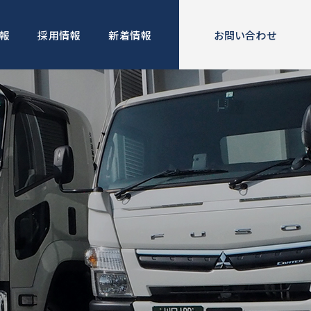
報
採用情報
新着情報
お問い合わせ