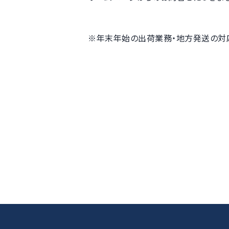
※年末年始の出荷業務・地方発送の対