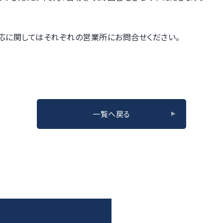
応に関してはそれぞれの営業所にお問合せください。
一覧へ戻る