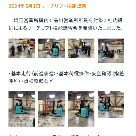
2024年5月1日リーチリフト技能講習
埼玉営業所構内で品川営業所所員を対象に社内講
師によるリーチリフト技能講習会を開催いたしました。
・基本走行（前進後進）・基本荷役操作・安全確認（指差
呼称）・点検整備など