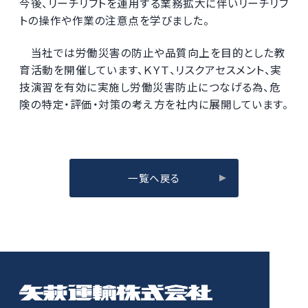
今後、リーチリフトを運用する業務拡大に伴いリーチリフ
トの操作や作業の注意点を学びました。
当社では労働災害の防止や品質向上を目的とした教
育活動を開催しています、ＫＹＴ、リスクアセスメント、実
技演習を有効に実施し労働災害防止につなげる為、危
険の特定・評価・対策の考え方を社内に展開しています。
一覧へ戻る