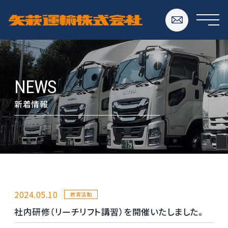
NEWS
新着情報
2024.05.10
教育活動
社内研修（リーチリフト講習）を開催いたしました。