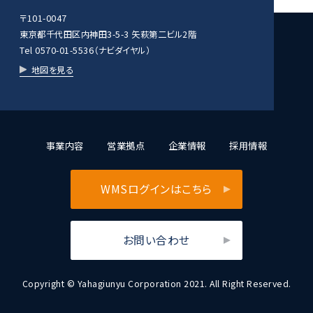
〒101-0047
東京都千代田区内神田3-5-3 矢萩第二ビル2階
Tel 0570-01-5536（ナビダイヤル）
地図を見る
事業内容
営業拠点
企業情報
採用情報
WMSログインはこちら
お問い合わせ
Copyright © Yahagiunyu Corporation 2021. All Right Reserved.