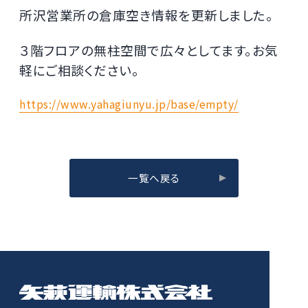
所沢営業所の倉庫空き情報を更新しました。
３階フロアの無柱空間で広々としてます。お気
軽にご相談ください。
https://www.yahagiunyu.jp/base/empty/
一覧へ戻る