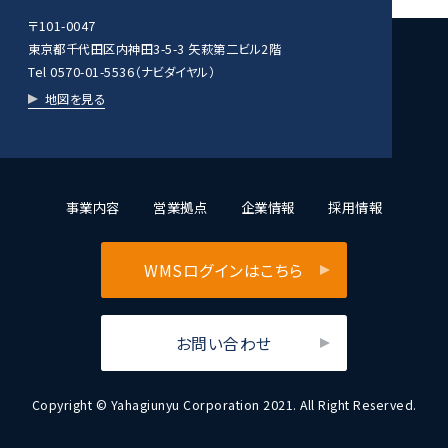
〒101-0047
東京都千代田区内神田3-5-3 矢萩第二ビル2階
Tel 0570-01-5536（ナビダイヤル）
地図を見る
事業内容
営業拠点
企業情報
採用情報
WMSログインはこちら
お問い合わせ
Copyright © Yahagiunyu Corporation 2021. All Right Reserved.