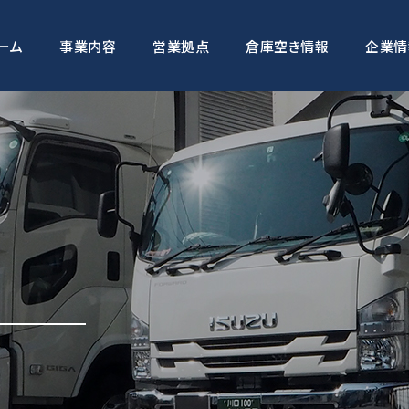
ーム
事業内容
営業拠点
倉庫空き情報
企業情