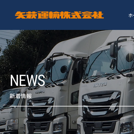
ホ
NEWS
新着情報