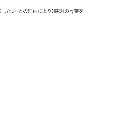
したい」との理由により【感謝の言葉を