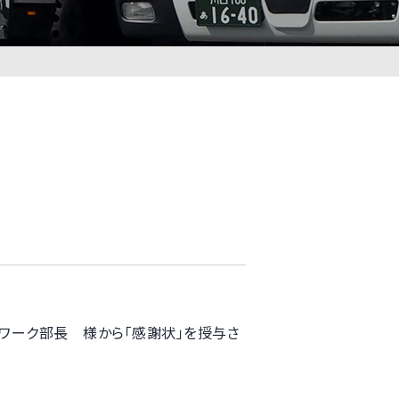
ワーク部長 様から「感謝状」を授与さ