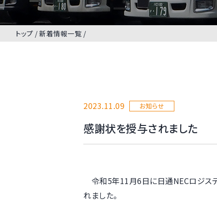
トップ
新着情報一覧
2023.11.09
お知らせ
感謝状を授与されました
令和5年11月6日に日通NECロジス
れました。