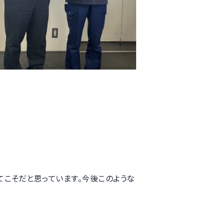
てこそだと思っています。今後このような