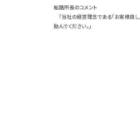
船路所長のコメント
「当社の経営理念である「お客様良し」
励んでください。」