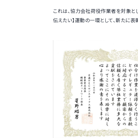
これは、協力会社荷役作業者を対象とし
伝えたい】運動の一環として、新たに表