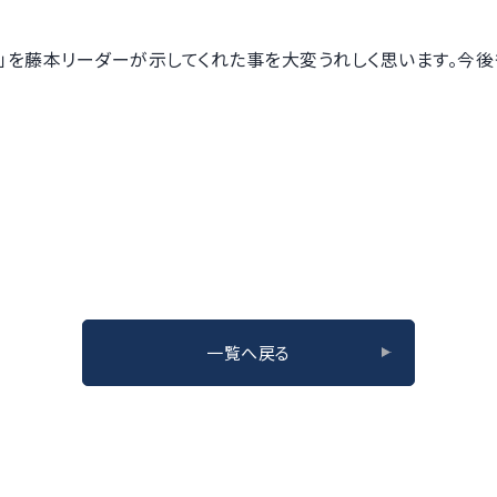
を藤本リーダーが示してくれた事を大変うれしく思います。今後
一覧へ戻る