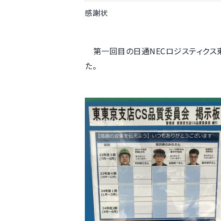
感謝状
第一回目の日通NECロジスティクス
た。