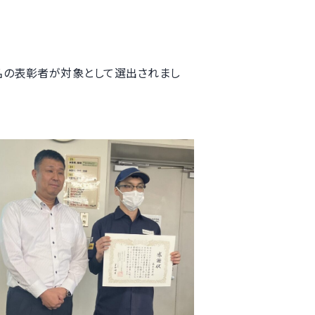
名の表彰者が対象として選出されまし