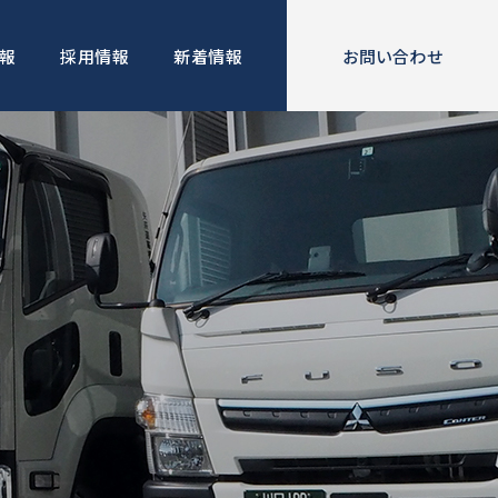
報
採用情報
新着情報
お問い合わせ