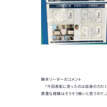
藤本リーダーのコメント
「今回表彰に至ったのは自身の力だけ
貴重な経験はそうそう無いと思うので、