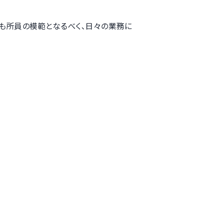
も所員の模範となるべく、日々の業務に