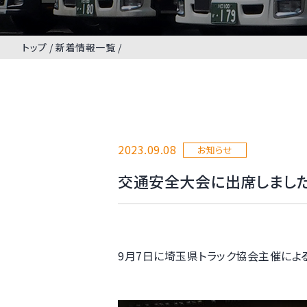
トップ
新着情報一覧
2023.09.08
お知らせ
交通安全大会に出席しまし
9月7日に埼玉県トラック協会主催によ