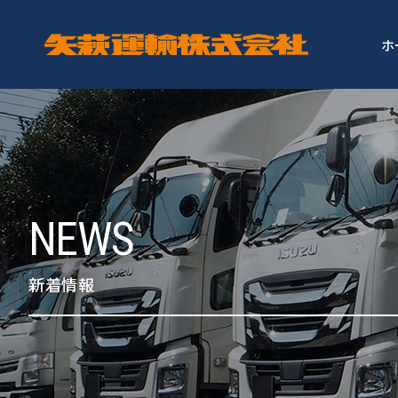
ホ
NEWS
新着情報