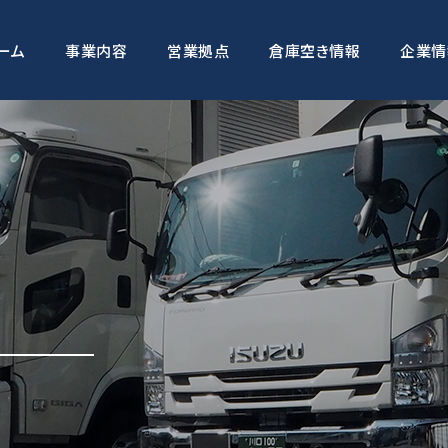
ーム
事業内容
営業拠点
倉庫空き情報
企業情