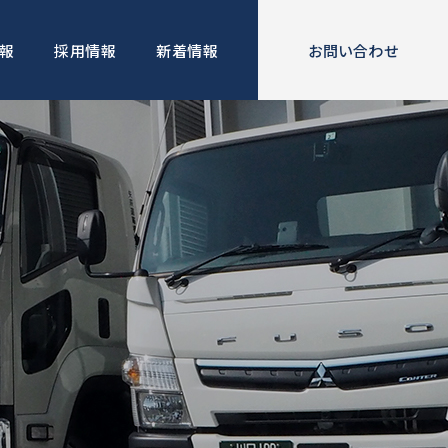
報
採用情報
新着情報
お問い合わせ