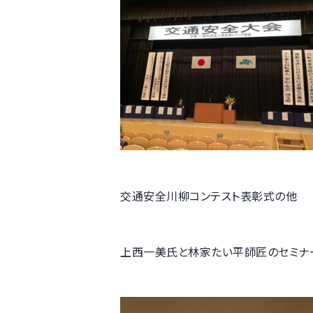
交通安全川柳コンテスト表彰式の他
上西一美氏と林家たい平師匠のセミナ