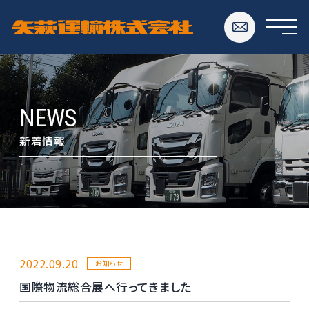
NEWS
新着情報
2022.09.20
お知らせ
国際物流総合展へ行ってきました