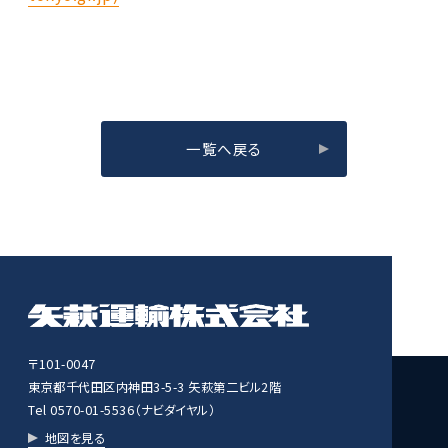
一覧へ戻る
〒101-0047
東京都千代田区内神田3-5-3 矢萩第二ビル2階
Tel 0570-01-5536（ナビダイヤル）
地図を見る