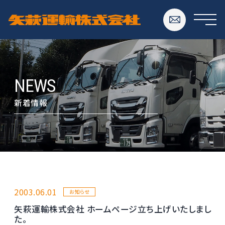
NEWS
新着情報
2003.06.01
お知らせ
矢萩運輸株式会社 ホームページ立ち上げいたしまし
た。