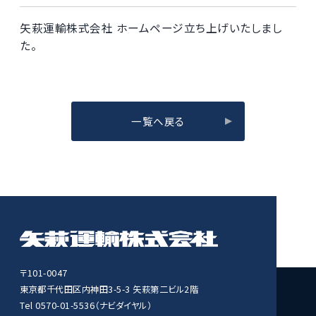
矢萩運輸株式会社 ホームページ立ち上げいたしまし
た。
一覧へ戻る
〒101-0047
東京都千代田区内神田3-5-3 矢萩第二ビル2階
Tel 0570-01-5536（ナビダイヤル）