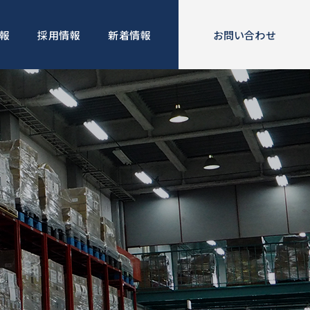
報
採用情報
新着情報
お問い合わせ