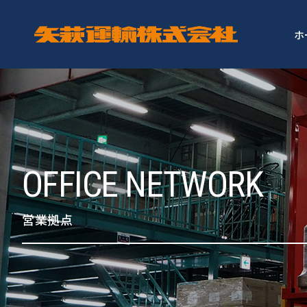
ホ
OFFICE NETWORK
営業拠点