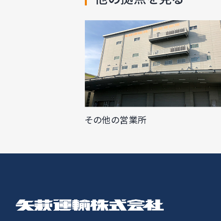
その他の営業所