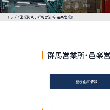
トップ
営業拠点
群馬営業所・邑楽営業所
群馬営業所・邑楽
空き倉庫情報