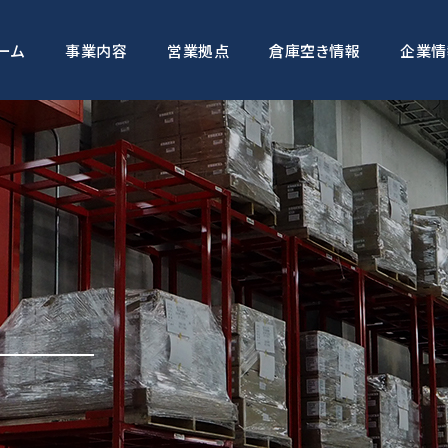
ーム
事業内容
営業拠点
倉庫空き情報
企業情