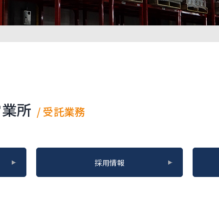
営業所
受託業務
採用情報